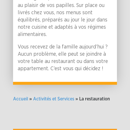
au plaisir de vos papilles. Sur place ou
livrés chez vous, nos menus sont
équilibrés, préparés au jour le jour dans
notre cuisine et adaptés à vos régimes
alimentaires.
Vous recevez de la famille aujourd’hui ?
Aucun problème, elle peut se joindre à
votre table au restaurant ou dans votre
appartement. C’est vous qui décidez !
Accueil
»
Activités et Services
»
La restauration