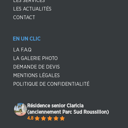
LES SERVICES
LES ACTUALITÉS
CONTACT
EN UN CLIC
LA F.A.Q
LA GALERIE PHOTO
DEMANDE DE DEVIS
MENTIONS LÉGALES
POLITIQUE DE CONFIDENTIALITÉ
Résidence senior Claricia
(anciennement Parc Sud Roussillon)
4.8