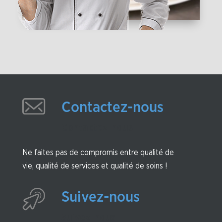
Contactez-nous
Contactez-nous
Ne faites pas de compromis entre qualité de
vie, qualité de services et qualité de soins !
Suivez-nous
Suivez-nous