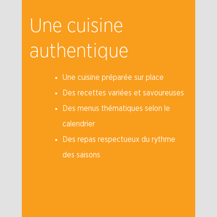
Une cuisine
authentique
Une cuisine préparée sur place
Des recettes variées et savoureuses
Des menus thématiques selon le
calendrier
Des repas respectueux du rythme
des saisons