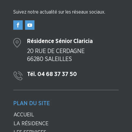
Suivez notre actualité sur les réseaux sociaux.
Résidence Sénior Claricia
20 RUE DE CERDAGNE
66280 SALEILLES
Tél. 04 68 37 37 50
PLAN DU SITE
ACCUEIL
LA RÉSIDENCE