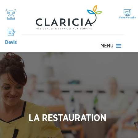
Devis
MENU
LA RESTAURATION