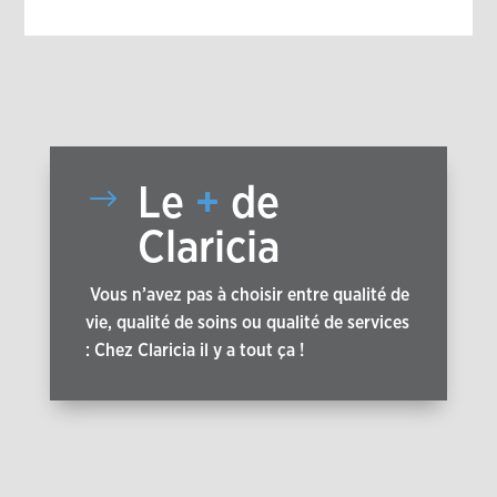
$
Le
+
de
Claricia
Vous n’avez pas à choisir entre qualité de
vie, qualité de soins ou qualité de services
: Chez Claricia il y a tout ça !