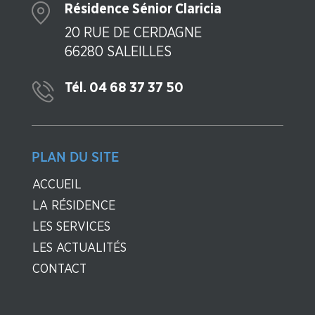
Résidence Sénior Claricia
20 RUE DE CERDAGNE
66280 SALEILLES
Tél. 04 68 37 37 50
PLAN DU SITE
ACCUEIL
LA RÉSIDENCE
LES SERVICES
LES ACTUALITÉS
CONTACT