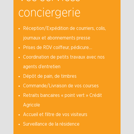
conciergerie
Réception/Expédition de courriers, colis,
journaux et abonnements presse
Prises de RDV coiffeur, pédicure…
Coordination de petits travaux avec nos
agents d’entretien
Dépôt de pain, de timbres
Commande/Livraison de vos courses
Retraits bancaires « point vert » Crédit
Agricole
Accueil et filtre de vos visiteurs
Surveillance de la résidence