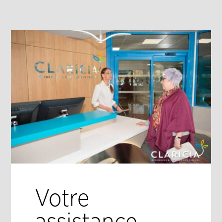
Votre