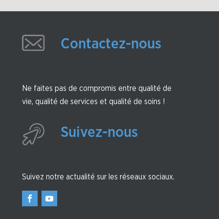
Contactez-nous
Contactez-nous
Ne faites pas de compromis entre qualité de
vie, qualité de services et qualité de soins !
Suivez-nous
Suivez-nous
Suivez notre actualité sur les réseaux sociaux.