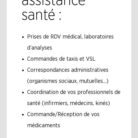
assistance
santé :
Prises de RDV médical, laboratoires
d’analyses
Commandes de taxis et VSL
Correspondances administratives
(organismes sociaux, mutuelles…)
Coordination de vos professionnels de
santé (infirmiers, médecins, kinés)
Commande/Réception de vos
médicaments