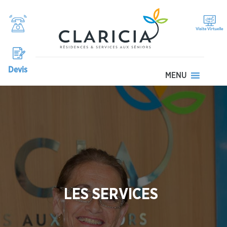
Devis
MENU
LES SERVICES