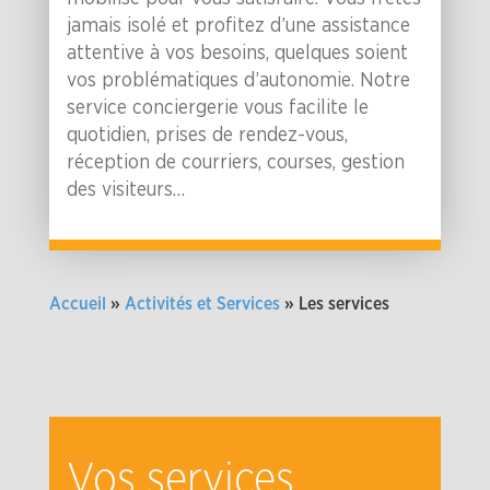
jamais isolé et profitez d’une assistance
attentive à vos besoins, quelques soient
vos problématiques d’autonomie. Notre
service conciergerie vous facilite le
quotidien, prises de rendez-vous,
réception de courriers, courses, gestion
des visiteurs…
Accueil
»
Activités et Services
»
Les services
Vos services