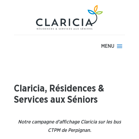
MENU
Claricia, Résidences &
Services aux Séniors
Notre campagne d’affichage Claricia sur les bus
CTPM de Perpignan.