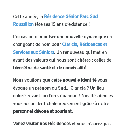
Cette année, la
Résidence Sénior Parc Sud
Roussillon
fête ses 15 ans d’existence !
L’occasion d’impulser une nouvelle dynamique en
changeant de nom pour
Claricia, Résidences et
Services aux Séniors
. Un renouveau qui met en
avant des valeurs qui nous sont chères : celles de
bien-être
, de
santé et de convivialité
.
Nous voulions que cette
nouvelle identité
vous
évoque un prénom du Sud… Claricia ? Un lieu
coloré, vivant, où l’on s’épanouit ! Nos Résidences
vous accueillent chaleureusement grâce à notre
personnel dévoué et souriant
.
Venez visiter nos Résidences
et vous n’aurez pas