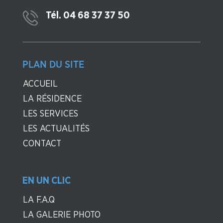
Tél. 04 68 37 37 50
PLAN DU SITE
ACCUEIL
LA RÉSIDENCE
LES SERVICES
LES ACTUALITÉS
CONTACT
EN UN CLIC
LA F.A.Q
LA GALERIE PHOTO