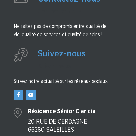
Contactez-nous
Ne faites pas de compromis entre qualité de
vie, qualité de services et qualité de soins !
Suivez-nous
Suivez-nous
Suivez notre actualité sur les réseaux sociaux.
Résidence Sénior Claricia
20 RUE DE CERDAGNE
66280 SALEILLES