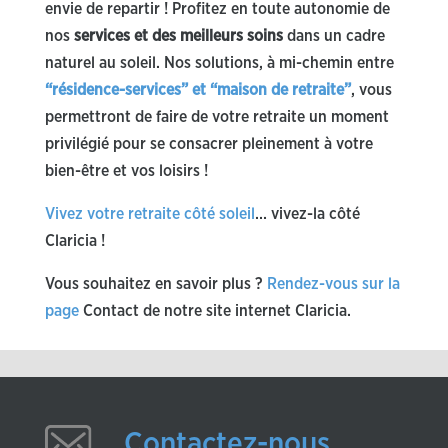
envie de repartir ! Profitez en toute autonomie de
nos
services et des meilleurs soins
dans un cadre
naturel au soleil. Nos solutions, à mi-chemin entre
“résidence-services” et “maison de retraite”
, vous
permettront de faire de votre retraite
un moment
privilégié pour se consacrer pleinement à votre
bien-être et vos loisirs !
Vivez votre retraite côté soleil
… vivez-la côté
Claricia !
Vous souhaitez en savoir plus ?
Rendez-vous sur la
page
Contact de notre site internet Claricia
.
Contactez-nous