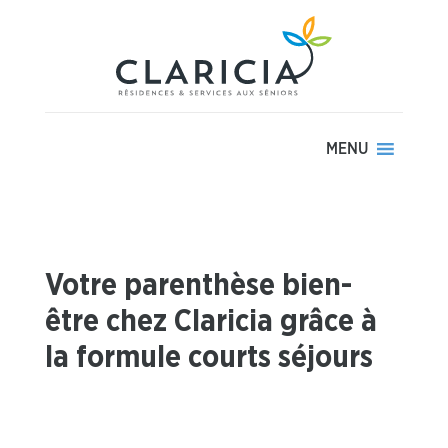
MENU
Votre parenthèse bien-
être chez Claricia grâce à
la formule courts séjours