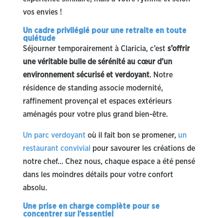
vos envies !
Un cadre privilégié pour une retraite en toute
quiétude
Séjourner temporairement à Claricia, c’est
s’offrir
une véritable bulle de sérénité au cœur d’un
environnement sécurisé et verdoyant
. Notre
résidence de standing associe modernité,
raffinement provençal et espaces extérieurs
aménagés pour votre plus grand bien-être.
Un parc verdoyant
où il fait bon se promener,
un
restaurant convivial
pour savourer les créations de
notre chef… Chez nous, chaque espace a été pensé
dans les moindres détails pour votre confort
absolu.
Une prise en charge complète pour se
concentrer sur l’essentiel