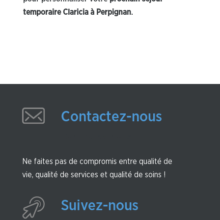
temporaire Claricia à Perpignan
.
Contactez-nous
Contactez-nous
Ne faites pas de compromis entre qualité de
vie, qualité de services et qualité de soins !
Suivez-nous