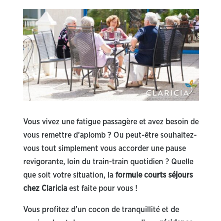
Vous vivez une fatigue passagère et avez besoin de
vous remettre d’aplomb ? Ou peut-être souhaitez-
vous tout simplement vous accorder une pause
revigorante, loin du train-train quotidien ? Quelle
que soit votre situation, la
formule courts séjours
chez Claricia
est faite pour vous !
Vous profitez d’un cocon de tranquillité et de