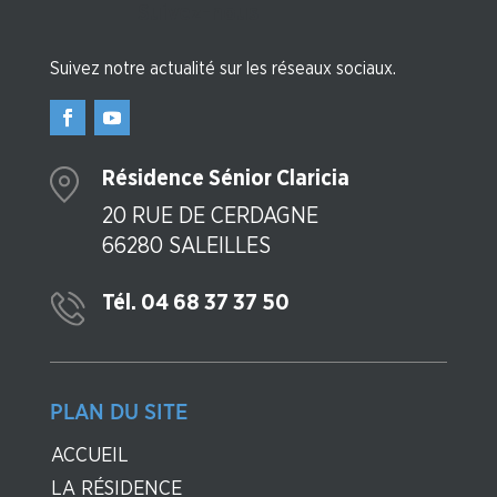
Suivez-nous
Suivez notre actualité sur les réseaux sociaux.
Résidence Sénior Claricia
20 RUE DE CERDAGNE
66280 SALEILLES
Tél. 04 68 37 37 50
PLAN DU SITE
ACCUEIL
LA RÉSIDENCE