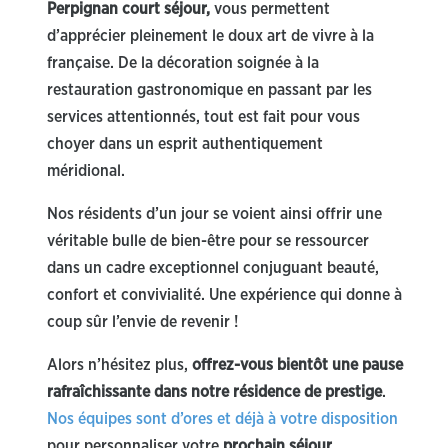
Perpignan court séjour,
vous permettent
d’apprécier pleinement le doux art de vivre à la
française. De la décoration soignée à la
restauration gastronomique en passant par les
services attentionnés, tout est fait pour vous
choyer dans un esprit authentiquement
méridional.
Nos résidents d’un jour se voient ainsi offrir une
véritable bulle de bien-être pour se ressourcer
dans un cadre exceptionnel conjuguant beauté,
confort et convivialité. Une expérience qui donne à
coup sûr l’envie de revenir !
Alors n’hésitez plus,
offrez-vous bientôt une pause
rafraîchissante dans notre résidence de prestige
.
Nos équipes sont d’ores et déjà à votre disposition
pour personnaliser votre
prochain séjour