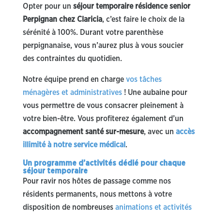
Opter pour un
séjour temporaire résidence senior
Perpignan chez Claricia
, c’est faire le choix de la
sérénité à 100%. Durant votre parenthèse
perpignanaise, vous n’aurez plus à vous soucier
des contraintes du quotidien.
Notre équipe prend en charge
vos tâches
ménagères et administratives
! Une aubaine pour
vous permettre de vous consacrer pleinement à
votre bien-être. Vous profiterez également d’un
accompagnement santé sur-mesure
, avec un
accès
illimité à notre service médical
.
Un programme d’activités dédié pour chaque
séjour temporaire
Pour ravir nos hôtes de passage comme nos
résidents permanents, nous mettons à votre
disposition de nombreuses
animations et activités