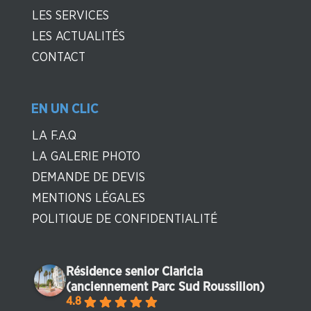
LES SERVICES
LES ACTUALITÉS
CONTACT
EN UN CLIC
LA F.A.Q
LA GALERIE PHOTO
DEMANDE DE DEVIS
MENTIONS LÉGALES
POLITIQUE DE CONFIDENTIALITÉ
Résidence senior Claricia
(anciennement Parc Sud Roussillon)
4.8