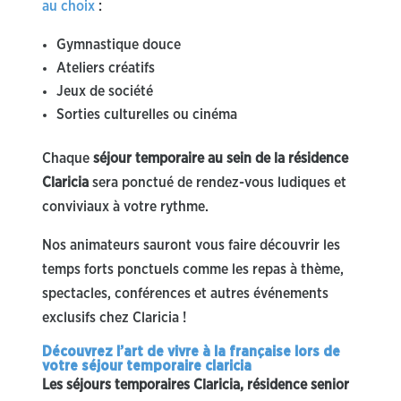
au choix
:
Gymnastique douce
Ateliers créatifs
Jeux de société
Sorties culturelles ou cinéma
Chaque
séjour temporaire au sein de la résidence
Claricia
sera ponctué de rendez-vous ludiques et
conviviaux à votre rythme.
Nos animateurs sauront vous faire découvrir les
temps forts ponctuels comme les repas à thème,
spectacles, conférences et autres événements
exclusifs chez Claricia !
Découvrez l’art de vivre à la française lors de
votre séjour temporaire claricia
Les séjours temporaires Claricia, résidence senior