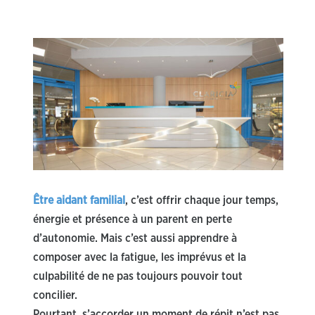
Être aidant familial
, c’est offrir chaque jour temps,
énergie et présence à un parent en perte
d’autonomie. Mais c’est aussi apprendre à
composer avec la fatigue, les imprévus et la
culpabilité de ne pas toujours pouvoir tout
concilier.
Pourtant, s’accorder un moment de répit n’est pas