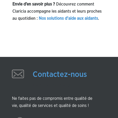
Envie d’en savoir plus ?
Découvrez comment
Claricia accompagne les aidants et leurs proches
au quotidien :
Nos solutions d’aide aux aidants
.
Contactez-nous
Contactez-nous
Ne faites pas de compromis entre qualité de
vie, qualité de services et qualité de soins !