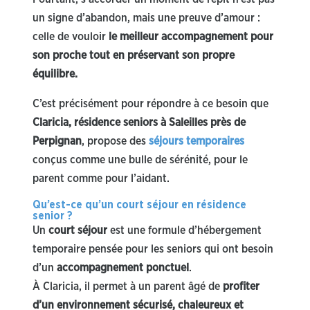
un signe d’abandon, mais une preuve d’amour :
celle de vouloir
le meilleur accompagnement pour
son proche tout en préservant son propre
équilibre.
C’est précisément pour répondre à ce besoin que
Claricia, résidence seniors à Saleilles près de
Perpignan
, propose des
séjours temporaires
conçus comme une bulle de sérénité, pour le
parent comme pour l’aidant.
Qu’est-ce qu’un court séjour en résidence
senior ?
Un
court séjour
est une formule d’hébergement
temporaire pensée pour les seniors qui ont besoin
d’un
accompagnement ponctuel
.
À Claricia, il permet à un parent âgé de
profiter
d’un environnement sécurisé, chaleureux et