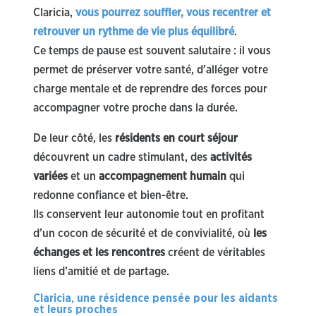
Claricia,
vous pourrez souffler, vous recentrer et
retrouver un rythme de vie plus équilibré
.
Ce temps de pause est souvent salutaire : il vous
permet de préserver votre santé, d’alléger votre
charge mentale et de reprendre des forces pour
accompagner votre proche dans la durée.
De leur côté, les
résidents en court séjour
découvrent un cadre stimulant, des
activités
variées
et un
accompagnement humain
qui
redonne confiance et bien-être.
Ils conservent leur autonomie tout en profitant
d’un cocon de sécurité et de convivialité, où
les
échanges et les rencontres
créent de véritables
liens d’amitié et de partage.
Claricia, une résidence pensée pour les aidants
et leurs proches