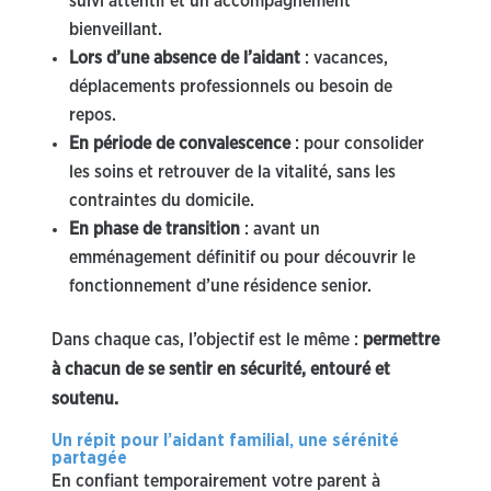
suivi attentif et un accompagnement
bienveillant.
Lors d’une absence de l’aidant
: vacances,
déplacements professionnels ou besoin de
repos.
En période de convalescence
: pour consolider
les soins et retrouver de la vitalité, sans les
contraintes du domicile.
En phase de transition
: avant un
emménagement définitif ou pour découvrir le
fonctionnement d’une résidence senior.
Dans chaque cas, l’objectif est le même :
permettre
à chacun de se sentir en sécurité, entouré et
soutenu.
Un répit pour l’aidant familial, une sérénité
partagée
En confiant temporairement votre parent à