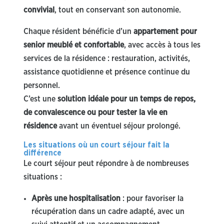
convivial
, tout en conservant son autonomie.
Chaque résident bénéficie d’un
appartement pour
senior meublé et confortable
, avec accès à tous les
services de la résidence : restauration, activités,
assistance quotidienne et présence continue du
personnel.
C’est une
solution idéale pour un temps de repos,
de convalescence ou pour tester la vie en
résidence
avant un éventuel séjour prolongé.
Les situations où un court séjour fait la
différence
Le court séjour peut répondre à de nombreuses
situations :
Après une hospitalisation
: pour favoriser la
récupération dans un cadre adapté, avec un