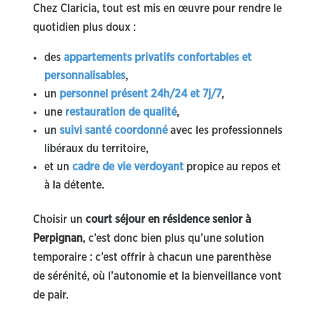
Chez Claricia, tout est mis en œuvre pour rendre le
quotidien plus doux :
des
appartements privatifs confortables et
personnalisables
,
un
personnel présent 24h/24 et 7j/7
,
une
restauration de qualité
,
un
suivi santé coordonné
avec les professionnels
libéraux du territoire,
et un
cadre de vie verdoyant
propice au repos et
à la détente.
Choisir un
court séjour en résidence senior à
Perpignan
, c’est donc bien plus qu’une solution
temporaire : c’est offrir à chacun une parenthèse
de sérénité, où l’autonomie et la bienveillance vont
de pair.