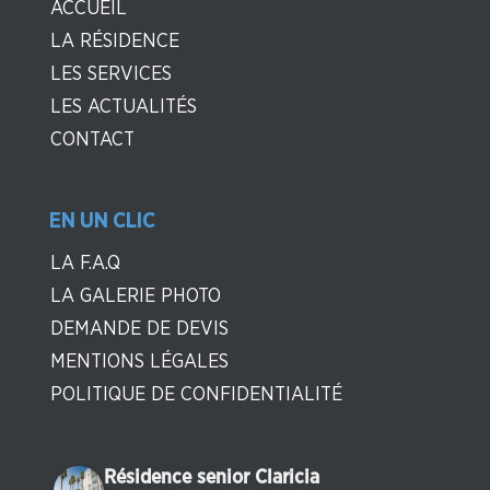
ACCUEIL
LA RÉSIDENCE
LES SERVICES
LES ACTUALITÉS
CONTACT
EN UN CLIC
LA F.A.Q
LA GALERIE PHOTO
DEMANDE DE DEVIS
MENTIONS LÉGALES
POLITIQUE DE CONFIDENTIALITÉ
Résidence senior Claricia