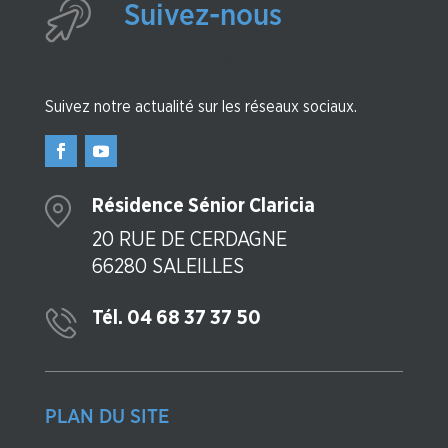
Suivez-nous
Suivez-nous
Suivez notre actualité sur les réseaux sociaux.
Résidence Sénior Claricia
20 RUE DE CERDAGNE
66280 SALEILLES
Tél. 04 68 37 37 50
PLAN DU SITE