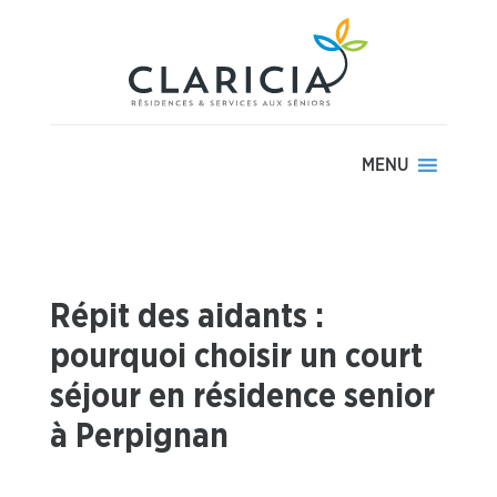
MENU
Répit des aidants :
pourquoi choisir un court
séjour en résidence senior
à Perpignan