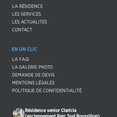
LA RÉSIDENCE
LES SERVICES
LES ACTUALITÉS
CONTACT
EN UN CLIC
LA F.A.Q
LA GALERIE PHOTO
DEMANDE DE DEVIS
MENTIONS LÉGALES
POLITIQUE DE CONFIDENTIALITÉ
Résidence senior Claricia
(anciennement Parc Sud Roussillon)