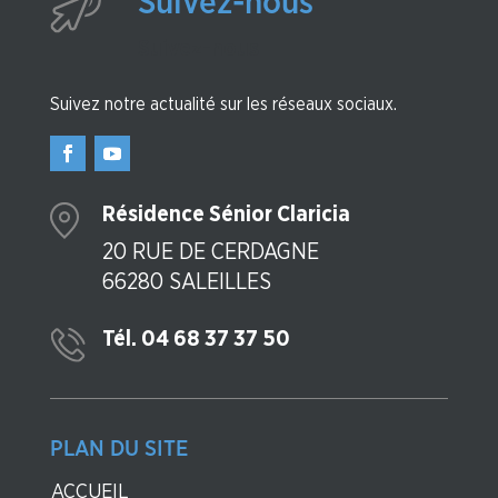
Suivez-nous
Suivez-nous
Suivez notre actualité sur les réseaux sociaux.
Résidence Sénior Claricia
20 RUE DE CERDAGNE
66280 SALEILLES
Tél. 04 68 37 37 50
PLAN DU SITE
ACCUEIL