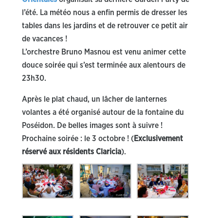
l’été. La météo nous a enfin permis de dresser les
tables dans les jardins et de retrouver ce petit air
de vacances !
L’orchestre Bruno Masnou est venu animer cette
douce soirée qui s’est terminée aux alentours de
23h30.
Après le plat chaud, un lâcher de lanternes
volantes a été organisé autour de la fontaine du
Poséidon. De belles images sont à suivre !
Prochaine soirée : le 3 octobre ! (
Exclusivement
réservé aux résidents Claricia
).