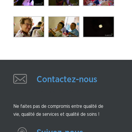
Contactez-nous
Contactez-nous
Ne faites pas de compromis entre qualité de
vie, qualité de services et qualité de soins !