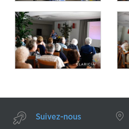
Suivez-nous
Suivez-nous