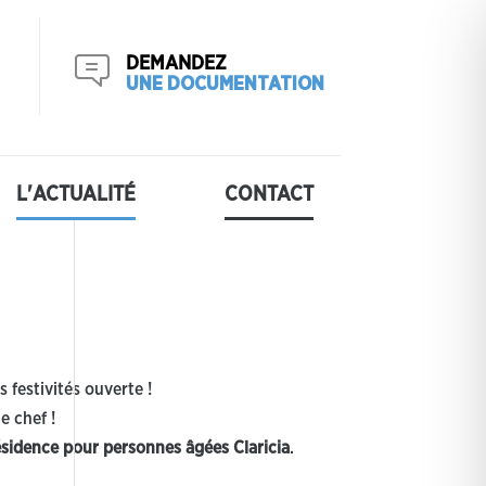
DEMANDEZ
UNE DOCUMENTATION
L'ACTUALITÉ
CONTACT
 festivités ouverte !
e chef !
ésidence pour personnes âgées Claricia
.