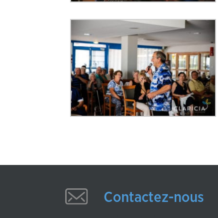
Contactez-nous
Contactez-nous