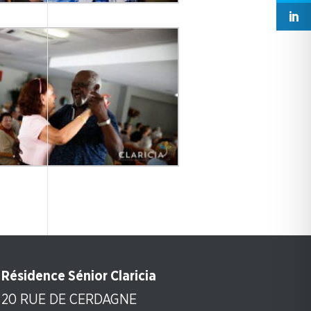
Résidence Sénior Claricia
20 RUE DE CERDAGNE