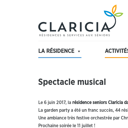
LA RÉSIDENCE
ACTIVITÉ
Spectacle musical
Le 6 juin 2017, la
résidence seniors Claricia d
La garden party a été un franc succès, 44 rés
Une ambiance très festive orchestrée par Chr
Prochaine soirée le 11 juillet !