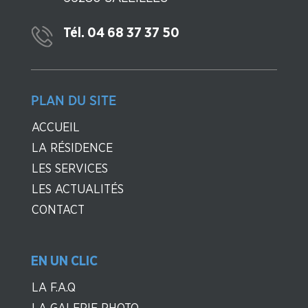
Tél. 04 68 37 37 50
PLAN DU SITE
ACCUEIL
LA RÉSIDENCE
LES SERVICES
LES ACTUALITÉS
CONTACT
EN UN CLIC
LA F.A.Q