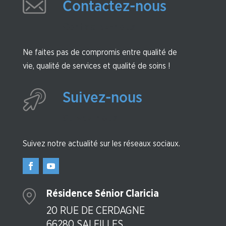
Contactez-nous
Contactez-nous
Ne faites pas de compromis entre qualité de
vie, qualité de services et qualité de soins !
Suivez-nous
Suivez-nous
Suivez notre actualité sur les réseaux sociaux.
Résidence Sénior Claricia
20 RUE DE CERDAGNE
66280 SALEILLES