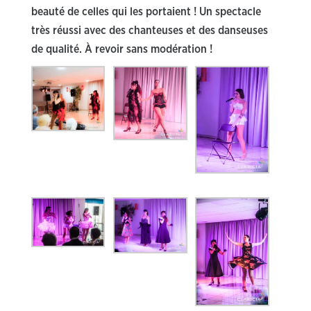
beauté de celles qui les portaient ! Un spectacle
très réussi avec des chanteuses et des danseuses
de qualité. À revoir sans modération !