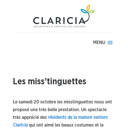
MENU
Les miss’tinguettes
Le samedi 20 octobre les misstinguettes nous ont
proposé une très belle prestation. Un spectacle
très apprécié des
résidents de la maison seniors
Claricia
qui ont aimé les beaux costumes et la