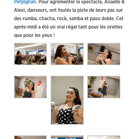
Perpignan
. Pour agrémenter le spectacle, Anaelle &
Alexi, danseurs, ont foulés la piste de leurs pas sur
des rumba, chacha, rock, samba et paso doble. Cet
après-midi a été un vrai régal tant pour les oreilles
que pour les yeux !