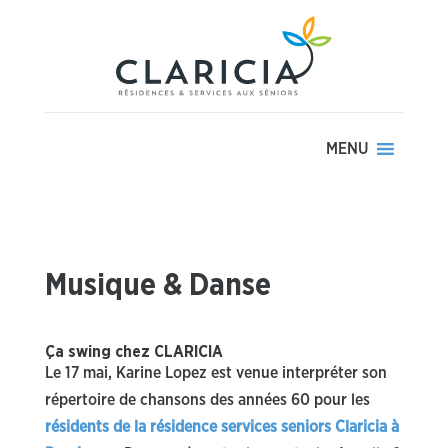
MENU
Musique & Danse
Ça swing chez CLARICIA
Le 17 mai, Karine Lopez est venue interpréter son
répertoire de chansons des années 60 pour les
résidents de la résidence services seniors Claricia à