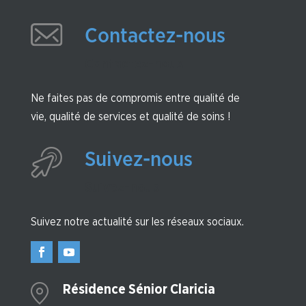
Contactez-nous
Contactez-nous
Ne faites pas de compromis entre qualité de
vie, qualité de services et qualité de soins !
Suivez-nous
Suivez-nous
Suivez notre actualité sur les réseaux sociaux.
Résidence Sénior Claricia