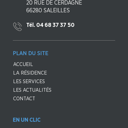
20 RUE DE CERDAGNE
66280 SALEILLES
Tél. 04 68 37 37 50
PLAN DU SITE
ACCUEIL
LA RÉSIDENCE
LES SERVICES
LES ACTUALITÉS
CONTACT
EN UN CLIC