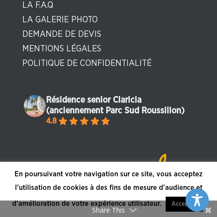
LA F.A.Q
LA GALERIE PHOTO
DEMANDE DE DEVIS
MENTIONS LÉGALES
POLITIQUE DE CONFIDENTIALITÉ
Résidence senior Claricia
(anciennement Parc Sud Roussillon)
4.8
En poursuivant votre navigation sur ce site, vous acceptez
l’utilisation de cookies à des fins de mesure d'audience et
d'amélioration de votre expérience utilisateur.
Accepter
Share This