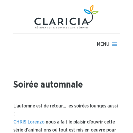
MENU
Soirée automnale
L’automne est de retour… les soirées lounges aussi
!
CHRIS Lorenzo
nous a fait le plaisir d’ouvrir cette
série d’animations où tout est mis en oeuvre pour