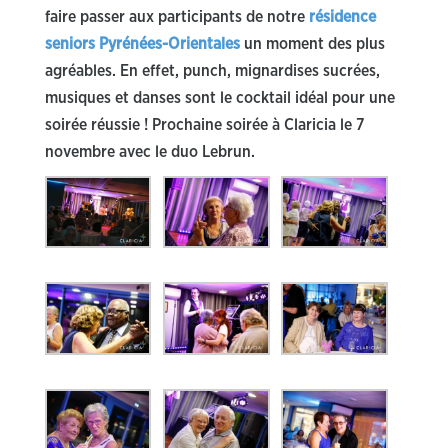
faire passer aux participants de notre
résidence
seniors Pyrénées-Orientales
un moment des plus
agréables. En effet, punch, mignardises sucrées,
musiques et danses sont le cocktail idéal pour une
soirée réussie ! Prochaine soirée à Claricia le 7
novembre avec le duo Lebrun.