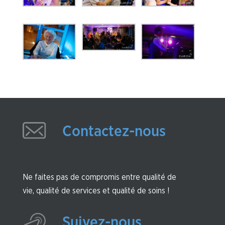
Contactez-nous
Contactez-nous
Ne faites pas de compromis entre qualité de
vie, qualité de services et qualité de soins !
Suivez-nous