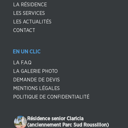
LA RÉSIDENCE
LES SERVICES
LES ACTUALITÉS
CONTACT
EN UN CLIC
LA F.A.Q
LA GALERIE PHOTO
DEMANDE DE DEVIS
MENTIONS LÉGALES
POLITIQUE DE CONFIDENTIALITÉ
Résidence senior Claricia
(anciennement Parc Sud Roussillon)