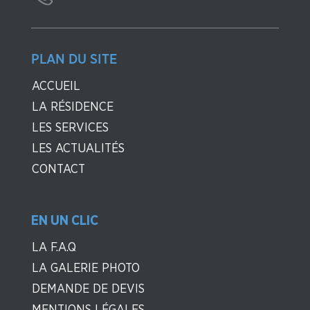
PLAN DU SITE
ACCUEIL
LA RÉSIDENCE
LES SERVICES
LES ACTUALITÉS
CONTACT
EN UN CLIC
LA F.A.Q
LA GALERIE PHOTO
DEMANDE DE DEVIS