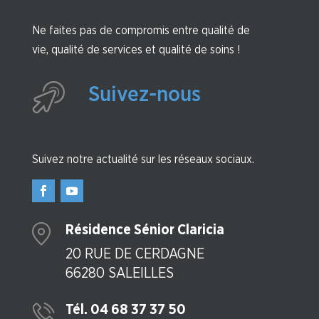
Ne faites pas de compromis entre qualité de
vie, qualité de services et qualité de soins !
Suivez-nous
Suivez-nous
Suivez notre actualité sur les réseaux sociaux.
Résidence Sénior Claricia
20 RUE DE CERDAGNE
66280 SALEILLES
Tél. 04 68 37 37 50