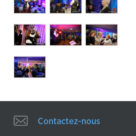
Contactez-nous
Contactez-nous