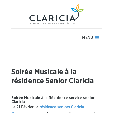
MENU
Soirée Musicale à la
résidence Senior Claricia
Soirée Musicale à la Résidence service senior
Claricia
Le 21 Février, la
résidence seniors Claricia