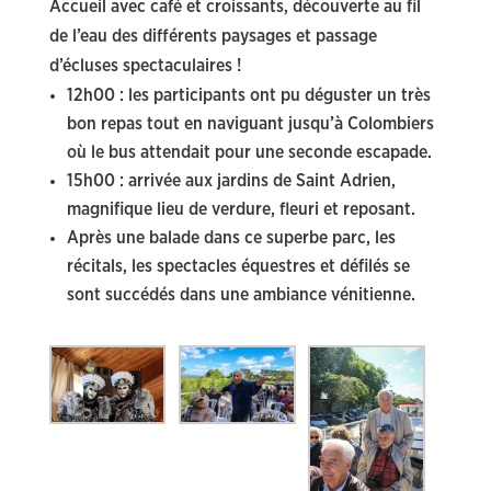
Accueil avec café et croissants, découverte au fil
de l’eau des différents paysages et passage
d’écluses spectaculaires !
12h00 : les participants ont pu déguster un très
bon repas tout en naviguant jusqu’à Colombiers
où le bus attendait pour une seconde escapade.
15h00 : arrivée aux jardins de Saint Adrien,
magnifique lieu de verdure, fleuri et reposant.
Après une balade dans ce superbe parc, les
récitals, les spectacles équestres et défilés se
sont succédés dans une ambiance vénitienne.