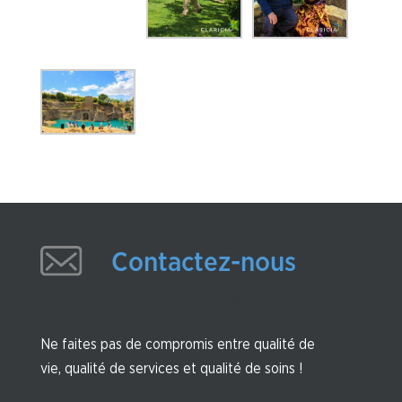
Contactez-nous
Contactez-nous
Ne faites pas de compromis entre qualité de
vie, qualité de services et qualité de soins !