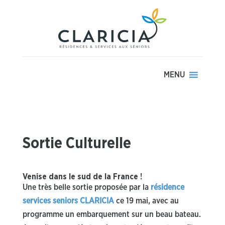
MENU
Sortie Culturelle
Venise dans le sud de la France !
Une très belle sortie proposée par la
résidence
services seniors CLARICIA
ce 19 mai, avec au
programme un embarquement sur un beau bateau.