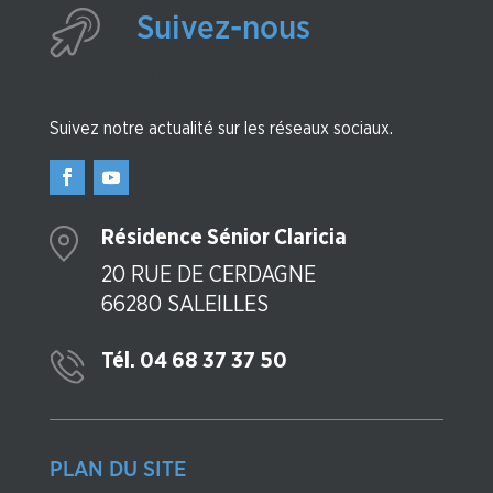
Suivez-nous
Suivez-nous
Suivez notre actualité sur les réseaux sociaux.
Résidence Sénior Claricia
20 RUE DE CERDAGNE
66280 SALEILLES
Tél. 04 68 37 37 50
PLAN DU SITE