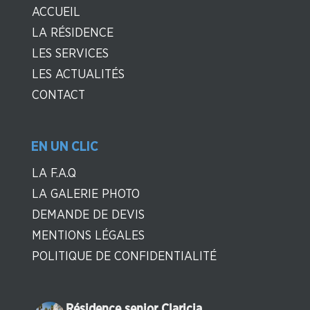
ACCUEIL
LA RÉSIDENCE
LES SERVICES
LES ACTUALITÉS
CONTACT
EN UN CLIC
LA F.A.Q
LA GALERIE PHOTO
DEMANDE DE DEVIS
MENTIONS LÉGALES
POLITIQUE DE CONFIDENTIALITÉ
Résidence senior Claricia