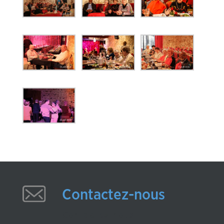
Contactez-nous
Contactez-nous