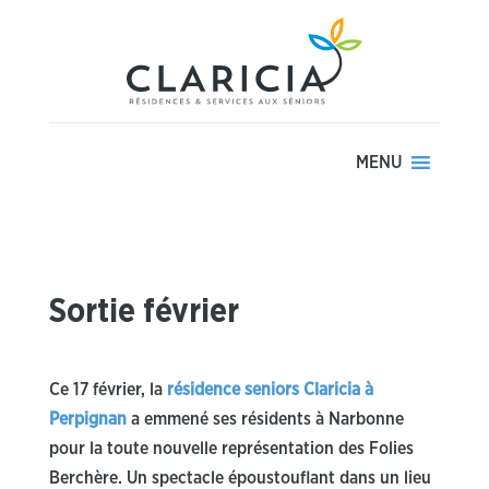
MENU
Sortie février
Ce 17 février, la
résidence seniors Claricia à
Perpignan
a emmené ses résidents à Narbonne
pour la toute nouvelle représentation des Folies
Berchère. Un spectacle époustouflant dans un lieu