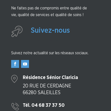
Ne faites pas de compromis entre qualité de
vie, qualité de services et qualité de soins !
Suivez-nous
Suivez-nous
Suivez notre actualité sur les réseaux sociaux.
Résidence Sénior Claricia
20 RUE DE CERDAGNE
66280 SALEILLES
Tél. 04 68 37 37 50