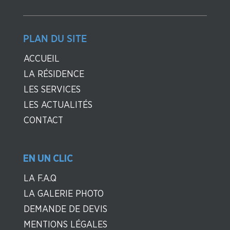
PLAN DU SITE
ACCUEIL
LA RÉSIDENCE
LES SERVICES
LES ACTUALITÉS
CONTACT
EN UN CLIC
LA F.A.Q
LA GALERIE PHOTO
DEMANDE DE DEVIS
MENTIONS LÉGALES