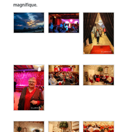
magnifique.