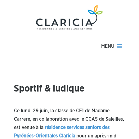
MENU
Sportif & ludique
Ce lundi 29 juin, la classe de CE1 de Madame
Carrere, en collaboration avec le CCAS de Saleilles,
est venue à la
résidence services seniors des
Pyrénées-Orientales Claricia
pour un après-midi