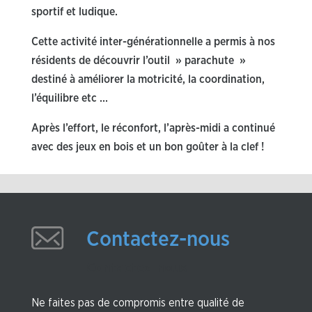
sportif et ludique.
Cette activité inter-générationnelle a permis à nos
résidents de découvrir l’outil » parachute »
destiné à améliorer la motricité, la coordination,
l’équilibre etc …
Après l’effort, le réconfort, l’après-midi a continué
avec des jeux en bois et un bon goûter à la clef !
Contactez-nous
Contactez-nous
Ne faites pas de compromis entre qualité de