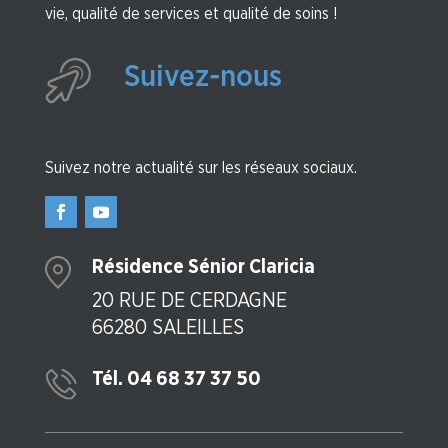
vie, qualité de services et qualité de soins !
Suivez-nous
Suivez-nous
Suivez notre actualité sur les réseaux sociaux.
Résidence Sénior Claricia
20 RUE DE CERDAGNE
66280 SALEILLES
Tél. 04 68 37 37 50