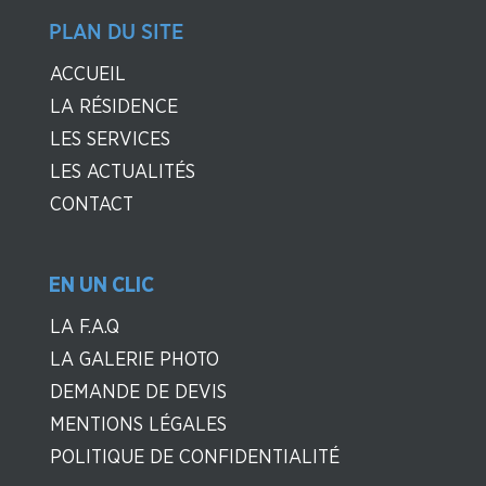
PLAN DU SITE
ACCUEIL
LA RÉSIDENCE
LES SERVICES
LES ACTUALITÉS
CONTACT
EN UN CLIC
LA F.A.Q
LA GALERIE PHOTO
DEMANDE DE DEVIS
MENTIONS LÉGALES
POLITIQUE DE CONFIDENTIALITÉ