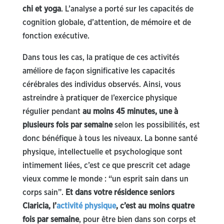
chi et yoga
. L’analyse a porté sur les capacités de
cognition globale, d’attention, de mémoire et de
fonction exécutive.
Dans tous les cas, la pratique de ces activités
améliore de façon significative les capacités
cérébrales des individus observés. Ainsi, vous
astreindre à pratiquer de l’exercice physique
régulier pendant
au moins 45 minutes, une à
plusieurs fois par semaine
selon les possibilités, est
donc bénéfique à tous les niveaux. La bonne santé
physique, intellectuelle et psychologique sont
intimement liées, c’est ce que prescrit cet adage
vieux comme le monde : “un esprit sain dans un
corps sain”.
Et dans votre résidence seniors
Claricia, l’
activité physique
, c’est au moins quatre
fois par semaine
, pour être bien dans son corps et