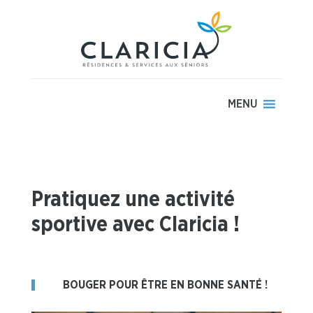
MENU
Pratiquez une activité
sportive avec Claricia !
BOUGER POUR ÊTRE EN BONNE SANTÉ !