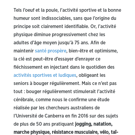
Tels l’oeuf et la poule, l’activité sportive et la bonne
humeur sont indissociables, sans que l’origine du
principe soit clairement identifiable. Or, l’activité
physique diminue progressivement chez les
adultes d’âge moyen jusqu’à 75 ans. Afin de
maintenir
santé prospère
, bien-être et optimisme,
la clé est peut-être d’essayer d’enrayer ce
fléchissement en injectant dans le quotidien des
activités sportives et ludiques
, obligeant les
seniors à bouger régulièrement. Mais ce n’est pas
tout : bouger régulièrement stimulerait l’activité
cérébrale, comme nous le confirme une étude
réalisée par les chercheurs australiens de
l’Université de Canberra en fin 2016 sur des sujets
de plus de 50 ans pratiquant
jogging, natation,
marche physique, résistance musculaire, vélo, taï-