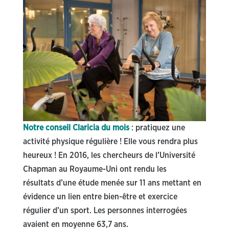
Notre conseil Claricia du mois
: pratiquez une
activité physique régulière ! Elle vous rendra plus
heureux ! En 2016, les chercheurs de l’Université
Chapman au Royaume-Uni ont rendu les
résultats d’une étude menée sur 11 ans mettant en
évidence un lien entre bien-être et exercice
régulier d’un sport. Les personnes interrogées
avaient en moyenne 63,7 ans.