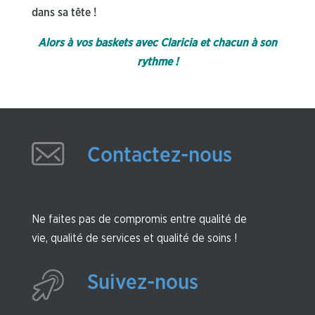
dans sa tête !
Alors à vos baskets avec Claricia et chacun à son
rythme !
Contactez-nous
Contactez-nous
Ne faites pas de compromis entre qualité de
vie, qualité de services et qualité de soins !
Suivez-nous
Suivez-nous