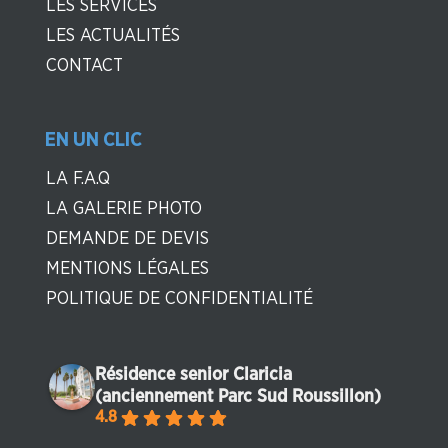
LES SERVICES
LES ACTUALITÉS
CONTACT
EN UN CLIC
LA F.A.Q
LA GALERIE PHOTO
DEMANDE DE DEVIS
MENTIONS LÉGALES
POLITIQUE DE CONFIDENTIALITÉ
Résidence senior Claricia
(anciennement Parc Sud Roussillon)
4.8