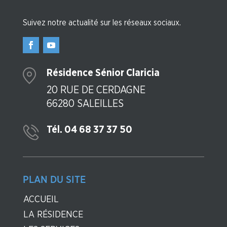
Suivez notre actualité sur les réseaux sociaux.
Résidence Sénior Claricia
20 RUE DE CERDAGNE
66280 SALEILLES
Tél. 04 68 37 37 50
PLAN DU SITE
ACCUEIL
LA RÉSIDENCE