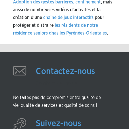
Adoption des gestes barrières, confinement
, mais
aussi de nombreuses vidéos d’activités et la
création d’une
chaîne de jeux interactifs
pour
protéger et distraire
les résidents de notre
résidence seniors dnas les Pyrénées-Orientales
.
Contactez-nous
Contactez-nous
Ne faites pas de compromis entre qualité de
vie, qualité de services et qualité de soins !
Suivez-nous