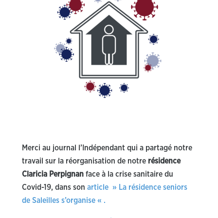
Merci au journal l’Indépendant qui a partagé notre
travail sur la réorganisation de notre
résidence
Claricia Perpignan
face à la crise sanitaire du
Covid-19, dans son
article » La résidence seniors
de Saleilles s’organise « .