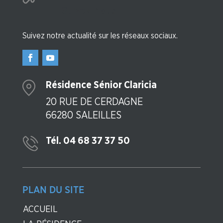
Suivez-nous
Suivez notre actualité sur les réseaux sociaux.
Résidence Sénior Claricia
20 RUE DE CERDAGNE
66280 SALEILLES
Tél. 04 68 37 37 50
PLAN DU SITE
ACCUEIL