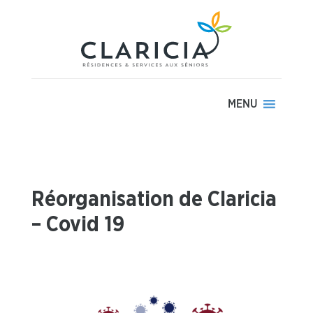
MENU
Réorganisation de Claricia
– Covid 19