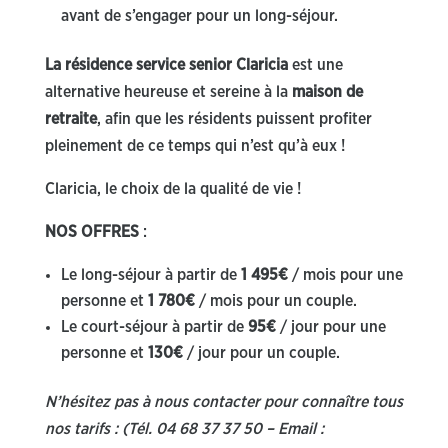
avant de s’engager pour un long-séjour.
La résidence service senior Claricia
est une
alternative heureuse et sereine à la
maison de
retraite
, afin que les résidents puissent profiter
pleinement de ce temps qui n’est qu’à eux !
Claricia, le choix de la qualité de vie !
NOS OFFRES
:
Le long-séjour à partir de
1 495€
/ mois pour une
personne et
1 780€
/ mois pour un couple.
Le court-séjour à partir de
95€
/ jour pour une
personne et
130€
/ jour pour un couple.
N’hésitez pas à nous contacter pour connaître tous
nos tarifs : (Tél. 04 68 37 37 50 – Email :