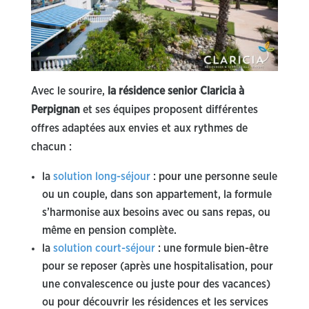
Avec le sourire,
la résidence senior Claricia à
Perpignan
et ses équipes proposent différentes
offres adaptées aux envies et aux rythmes de
chacun :
la
solution long-séjour
: pour une personne seule
ou un couple, dans son appartement, la formule
s’harmonise aux besoins avec ou sans repas, ou
même en pension complète.
la
solution court-séjour
: une formule bien-être
pour se reposer (après une hospitalisation, pour
une convalescence ou juste pour des vacances)
ou pour découvrir les résidences et les services