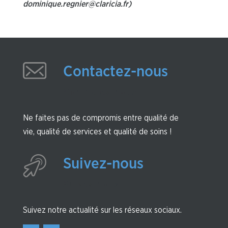
dominique.regnier@claricia.fr)
Contactez-nous
Contactez-nous
Ne faites pas de compromis entre qualité de
vie, qualité de services et qualité de soins !
Suivez-nous
Suivez-nous
Suivez notre actualité sur les réseaux sociaux.