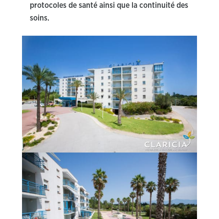
protocoles de santé ainsi que la continuité des
soins.