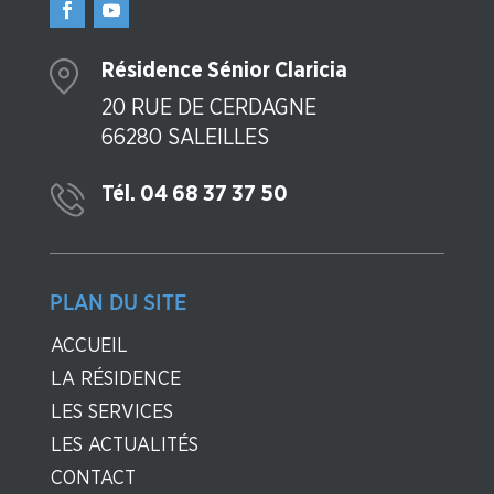
Résidence Sénior Claricia
20 RUE DE CERDAGNE
66280 SALEILLES
Tél. 04 68 37 37 50
PLAN DU SITE
ACCUEIL
LA RÉSIDENCE
LES SERVICES
LES ACTUALITÉS
CONTACT