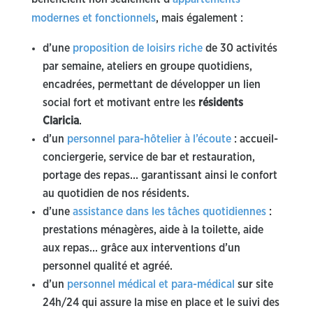
modernes et fonctionnels
, mais également :
d’une
proposition de loisirs riche
de 30 activités
par semaine, ateliers en groupe quotidiens,
encadrées, permettant de développer un lien
social fort et motivant entre les
résidents
Claricia
.
d’un
personnel para-hôtelier à l’écoute
: accueil-
conciergerie, service de bar et restauration,
portage des repas… garantissant ainsi le confort
au quotidien de nos résidents.
d’une
assistance dans les tâches quotidiennes
:
prestations ménagères, aide à la toilette, aide
aux repas… grâce aux interventions d’un
personnel qualité et agréé.
d’un
personnel médical et para-médical
sur site
24h/24 qui assure la mise en place et le suivi des