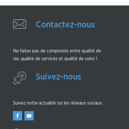
Contactez-nous
Contactez-nous
Ne faites pas de compromis entre qualité de
vie, qualité de services et qualité de soins !
Suivez-nous
Suivez-nous
Suivez notre actualité sur les réseaux sociaux.