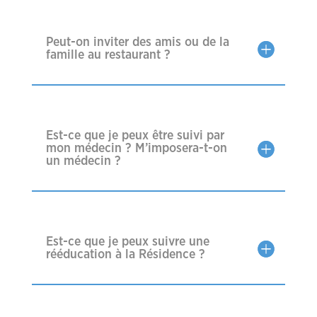
Peut-on inviter des amis ou de la
famille au restaurant ?
Est-ce que je peux être suivi par
mon médecin ? M’imposera-t-on
un médecin ?
Est-ce que je peux suivre une
rééducation à la Résidence ?