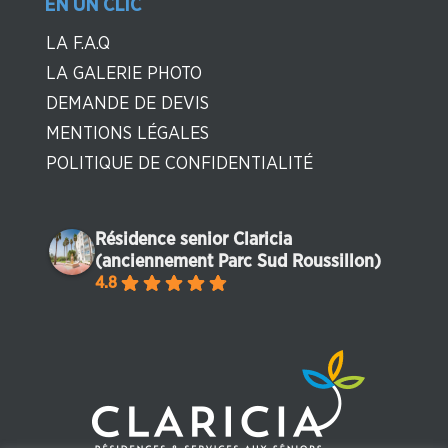
EN UN CLIC
LA F.A.Q
LA GALERIE PHOTO
DEMANDE DE DEVIS
MENTIONS LÉGALES
POLITIQUE DE CONFIDENTIALITÉ
Résidence senior Claricia
(anciennement Parc Sud Roussillon)
4.8