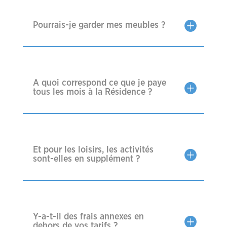
Pourrais-je garder mes meubles ?
A quoi correspond ce que je paye
tous les mois à la Résidence ?
Et pour les loisirs, les activités
sont-elles en supplément ?
Y-a-t-il des frais annexes en
dehors de vos tarifs ?