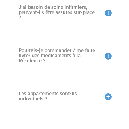
J’ai besoin de soins infirmiers,
peuvent-ils être assurés sur-place
?
Pourrais-je commander / me faire
livrer des médicaments à la
Résidence ?
Les appartements sont-ils
individuels ?