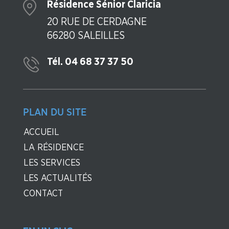
Résidence Sénior Claricia
20 RUE DE CERDAGNE
66280 SALEILLES
Tél. 04 68 37 37 50
PLAN DU SITE
ACCUEIL
LA RÉSIDENCE
LES SERVICES
LES ACTUALITÉS
CONTACT