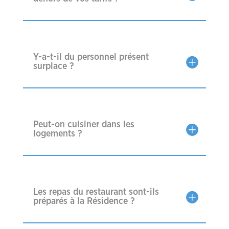
Y-a-t-il du personnel présent
surplace ?
Peut-on cuisiner dans les
logements ?
Les repas du restaurant sont-ils
préparés à la Résidence ?