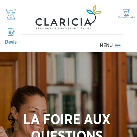
Devis
MENU
LA FOIRE AUX
QUESTIONS