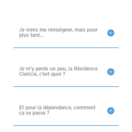
Je viens me renseigner, mais pour
plus tard…
Je m’y perds un peu, la Résidence
Claricia, c’est quoi ?
Et pour la dépendance, comment
ça se passe ?