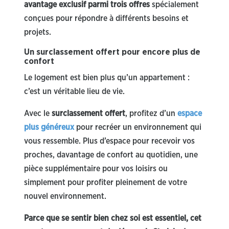
avantage exclusif parmi trois offres
spécialement
conçues pour répondre à différents besoins et
projets.
Un surclassement offert pour encore plus de
confort
Le logement est bien plus qu’un appartement :
c’est un véritable lieu de vie.
Avec le
surclassement offert
, profitez d’un
espace
plus généreux
pour recréer un environnement qui
vous ressemble. Plus d’espace pour recevoir vos
proches, davantage de confort au quotidien, une
pièce supplémentaire pour vos loisirs ou
simplement pour profiter pleinement de votre
nouvel environnement.
Parce que se sentir bien chez soi est essentiel, cet