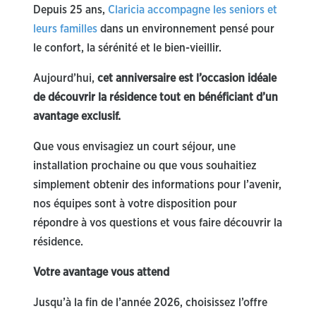
Depuis 25 ans,
Claricia accompagne les seniors et
leurs familles
dans un environnement pensé pour
le confort, la sérénité et le bien-vieillir.
Aujourd’hui,
cet anniversaire est l’occasion idéale
de découvrir la résidence tout en bénéficiant d’un
avantage exclusif.
Que vous envisagiez un court séjour, une
installation prochaine ou que vous souhaitiez
simplement obtenir des informations pour l’avenir,
nos équipes sont à votre disposition pour
répondre à vos questions et vous faire découvrir la
résidence.
Votre avantage vous attend
Jusqu’à la fin de l’année 2026, choisissez l’offre