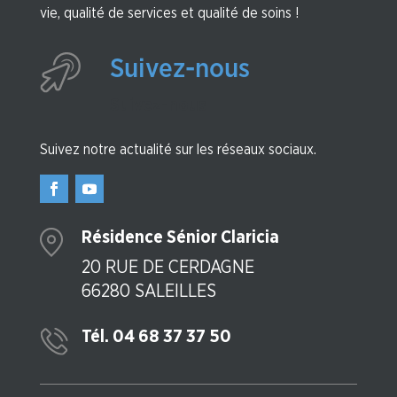
vie, qualité de services et qualité de soins !
Suivez-nous
Suivez-nous
Suivez notre actualité sur les réseaux sociaux.
Résidence Sénior Claricia
20 RUE DE CERDAGNE
66280 SALEILLES
Tél. 04 68 37 37 50