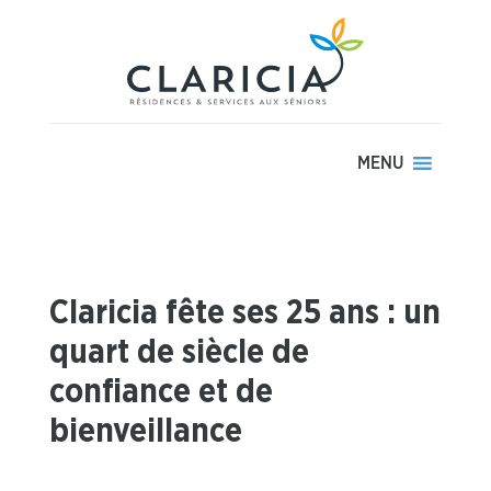
MENU
Claricia fête ses 25 ans : un
quart de siècle de
confiance et de
bienveillance