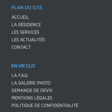
PLAN DU SITE
ACCUEIL
LA RÉSIDENCE
LES SERVICES
LES ACTUALITÉS
CONTACT
EN UN CLIC
LA F.A.Q
LA GALERIE PHOTO
DEMANDE DE DEVIS
MENTIONS LÉGALES
POLITIQUE DE CONFIDENTIALITÉ