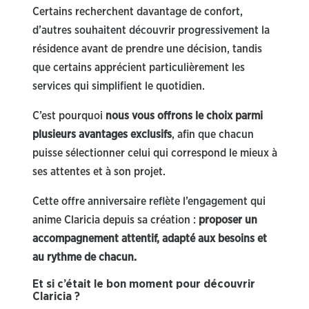
Certains recherchent davantage de confort,
d’autres souhaitent découvrir progressivement la
résidence avant de prendre une décision, tandis
que certains apprécient particulièrement les
services qui simplifient le quotidien.
C’est pourquoi
nous vous offrons le choix parmi
plusieurs avantages exclusifs
, afin que chacun
puisse sélectionner celui qui correspond le mieux à
ses attentes et à son projet.
Cette offre anniversaire reflète l’engagement qui
anime Claricia depuis sa création :
proposer un
accompagnement attentif, adapté aux besoins et
au rythme de chacun.
Et si c’était le bon moment pour découvrir
Claricia ?