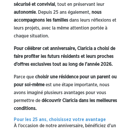
sécurisé et convivial
, tout en préservant leur
autonomie
. Depuis 25 ans également,
nous
accompagnons les familles
dans leurs réflexions et
leurs projets, avec la même attention portée à
chaque situation.
Pour célébrer cet anniversaire, Claricia a choisi de
faire profiter les futurs résidents et leurs proches
d’offres exclusives tout au long de l’année 2026.
Parce que
choisir une résidence pour un parent ou
pour soi-même
est une étape importante, nous
avons imaginé plusieurs avantages pour vous
permettre de
découvrir Claricia dans les meilleures
conditions.
Pour les 25 ans, choisissez votre avantage
À l’occasion de notre anniversaire, bénéficiez d’un