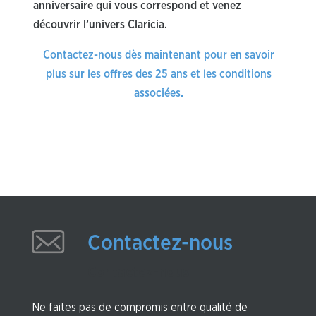
anniversaire qui vous correspond et venez
découvrir l’univers Claricia.
Contactez-nous dès maintenant pour en savoir
plus sur les offres des 25 ans et les conditions
associées.
Contactez-nous
Contactez-nous
Ne faites pas de compromis entre qualité de