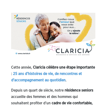
Cette année,
Claricia célèbre une étape importante
:
25 ans d’histoires de vie, de rencontres et
d’accompagnement au quotidien
.
Depuis un quart de siècle, notre
résidence seniors
accueille des femmes et des hommes qui
souhaitent profiter d’un
cadre de vie confortable,