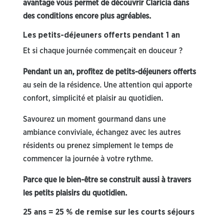
avantage vous permet de découvrir Claricia dans
des conditions encore plus agréables.
Les petits-déjeuners offerts pendant 1 an
Et si chaque journée commençait en douceur ?
Pendant un an, profitez de petits-déjeuners offerts
au sein de la résidence. Une attention qui apporte
confort, simplicité et plaisir au quotidien.
Savourez un moment gourmand dans une
ambiance conviviale, échangez avec les autres
résidents ou prenez simplement le temps de
commencer la journée à votre rythme.
Parce que le bien-être se construit aussi à travers
les petits plaisirs du quotidien.
25 ans = 25 % de remise sur les courts séjours