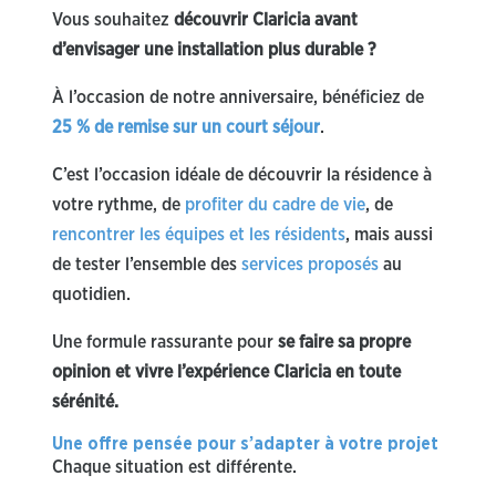
Vous souhaitez
découvrir Claricia avant
d’envisager une installation plus durable ?
À l’occasion de notre anniversaire, bénéficiez de
25 % de remise sur un court séjour
.
C’est l’occasion idéale de découvrir la résidence à
votre rythme, de
profiter du cadre de vie
, de
rencontrer les équipes et les résidents
, mais aussi
de tester l’ensemble des
services proposés
au
quotidien.
Une formule rassurante pour
se faire sa propre
opinion et vivre l’expérience Claricia en toute
sérénité.
Une offre pensée pour s’adapter à votre projet
Chaque situation est différente.