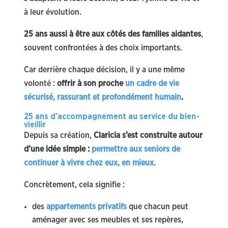
à leur évolution.
25 ans aussi à être aux côtés des familles aidantes
,
souvent confrontées à des choix importants.
Car derrière chaque décision, il y a une même
volonté :
offrir à son proche
un cadre de vie
sécurisé, rassurant et profondément humain
.
25 ans d’accompagnement au service du bien-
vieillir
Depuis sa création,
Claricia s’est construite autour
d’une idée simple :
permettre aux seniors de
continuer à vivre chez eux, en mieux
.
Concrètement, cela signifie :
des
appartements privatifs
que chacun peut
aménager avec ses meubles et ses repères,