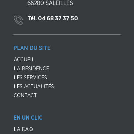
66280 SALEILLES
Tél. 04 68 37 37 50
PLAN DU SITE
ACCUEIL
LA RÉSIDENCE
LES SERVICES
LES ACTUALITÉS
CONTACT
EN UN CLIC
LA F.A.Q