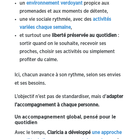
un
environnement verdoyant
propice aux
promenades et aux moments de détente,
une vie sociale rythmée, avec des
activités
variées chaque semaine
,
et surtout une
liberté préservée au quotidien
:
sortir quand on le souhaite, recevoir ses
proches, choisir ses activités ou simplement
profiter du calme.
Ici, chacun avance à son rythme, selon ses envies
et ses besoins.
L’objectif n’est pas de standardiser, mais d’
adapter
l’accompagnement à chaque personne.
Un accompagnement global, pensé pour le
quotidien
Avec le temps,
Claricia a développé
une approche