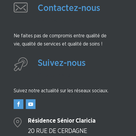
Contactez-nous
Contactez-nous
Ne faites pas de compromis entre qualité de
vie, qualité de services et qualité de soins !
Suivez-nous
Suivez-nous
Suivez notre actualité sur les réseaux sociaux.
Résidence Sénior Claricia
20 RUE DE CERDAGNE