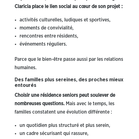
Claricia place le lien social au cœur de son projet :
activités culturelles, ludiques et sportives,
moments de convivialité,
rencontres entre résidents,
événements réguliers.
Parce que le bien-être passe aussi par les relations
humaines.
Des familles plus sereines, des proches mieux
entourés
Choisir une résidence seniors peut soulever de
nombreuses questions.
Mais avec le temps, les
familles constatent une évolution différente :
un quotidien plus structuré et plus serein,
un cadre sécurisant qui rassure,