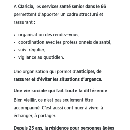
À
Claricia
, les
services santé senior dans le 66
permettent d’apporter un cadre structuré et
rassurant :
organisation des rendez-vous,
coordination avec les professionnels de santé,
suivi régulier,
vigilance au quotidien.
Une organisation qui permet d’
anticiper, de
rassurer et d’éviter les situations d’urgence.
Une vie sociale qui fait toute la différence
Bien vieillir, ce n’est pas seulement être
accompagné. C’est aussi continuer à vivre, à
échanger, à partager.
Depuis 25 ans, la résidence pour personnes âgées