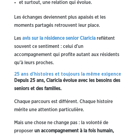
et surtout, une relation qui évolue.
Les échanges deviennent plus apaisés et les
moments partagés retrouvent leur place.
Les
avis sur la résidence senior Claricia
reflètent
souvent ce sentiment : celui d’un
accompagnement qui profite autant aux résidents
qu’à leurs proches.
25 ans d’histoires et toujours la même exigence
Depuis 25 ans, Claricia évolue avec les besoins des
seniors et des familles.
Chaque parcours est différent. Chaque histoire
mérite une attention particulière.
Mais une chose ne change pas : la volonté de
proposer
un accompagnement à la fois humain,