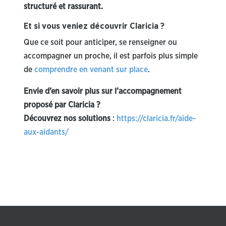
structuré et rassurant.
Et si vous veniez découvrir Claricia ?
Que ce soit pour anticiper, se renseigner ou
accompagner un proche, il est parfois plus simple
de
comprendre en venant sur place
.
Envie d’en savoir plus sur l’accompagnement
proposé par Claricia ?
Découvrez nos solutions
:
https://claricia.fr/aide-
aux-aidants/