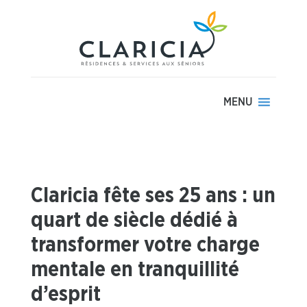
MENU
Claricia fête ses 25 ans : un
quart de siècle dédié à
transformer votre charge
mentale en tranquillité
d’esprit