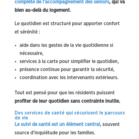
complète de l’accompagnement des seniors
, qui va
bien au-delà du logement
.
Le quotidien est structuré pour apporter confort
et sérénité :
aide dans les gestes de la vie quotidienne si
nécessaire,
services à la carte pour simplifier le quotidien,
présence continue pour garantir la sécurité,
coordination avec les intervenants extérieurs.
Tout est pensé pour que les résidents puissent
profiter de leur quotidien sans contrainte inutile.
Des services de santé qui sécurisent le parcours
de vie
Le suivi de santé est un élément central
, souvent
source d’inquiétude pour les familles.