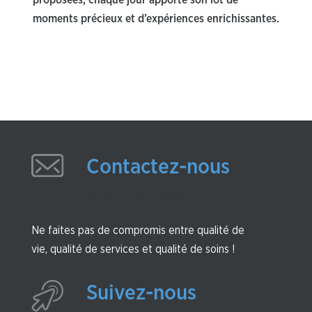
moments précieux et d’expériences enrichissantes.
Contactez-nous
Contactez-nous
Ne faites pas de compromis entre qualité de
vie, qualité de services et qualité de soins !
Suivez-nous