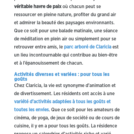
véritable havre de paix
où chacun peut se
ressourcer en pleine nature, profiter du grand air
et admirer la beauté des paysages environnants.
Que ce soit pour une balade matinale, une séance
de méditation en plein air ou simplement pour se
retrouver entre amis, le
parc arboré de Claricia
est
un lieu incontournable qui contribue au bien-être
et à l’épanouissement de chacun.
Activités diverses et variées : pour tous les
goûts
Chez Claricia, la vie est synonyme d’animation et
de divertissement. Les résidents ont accès à une
variété d’activités adaptées à tous les goûts et
toutes les envies
. Que ce soit pour les amateurs de
cinéma, de yoga, de jeux de société ou de cours de
cuisine, il y en a pour tous les goûts. La résidence
propose un calendrier d’activités riche et varié,