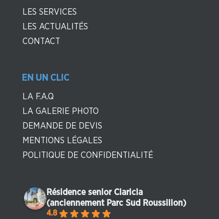
LES SERVICES
LES ACTUALITÉS
CONTACT
EN UN CLIC
LA F.A.Q
LA GALERIE PHOTO
DEMANDE DE DEVIS
MENTIONS LÉGALES
POLITIQUE DE CONFIDENTIALITÉ
Résidence senior Claricia
(anciennement Parc Sud Roussillon)
4.8