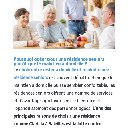
Pourquoi opter pour une résidence seniors
plutôt que le maintien à domicile ?
Le
choix entre rester à domicile et rejoindre une
résidence seniors
est souvent débattu. Bien que le
maintien à domicile puisse sembler confortable, les
résidences seniors offrent une gamme de services
et d’avantages qui favorisent le bien-être et
l’épanouissement des personnes âgées.
L’une des
principales raisons de choisir une résidence
comme Claricia à Saleilles est la lutte contre