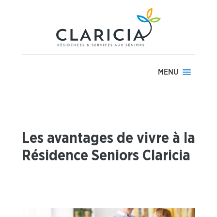
MENU
Les avantages de vivre à la
Résidence Seniors Claricia