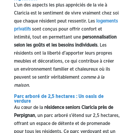
L’un des aspects les plus appréciés de la vie à
Claricia est le sentiment de vivre vraiment chez soi
que chaque résident peut ressentir. Les
logements
privatifs
sont conçus pour offrir confort et
intimité, tout en permettant une
personnalisation
selon les goûts et les besoins individuels
. Les
résidents ont la liberté d’apporter leurs propres
meubles et décorations, ce qui contribue à créer
un environnement familier et chaleureux où ils
peuvent se sentir véritablement
comme à la
maison
.
Parc arboré de 2,5 hectares : Un oasis de
verdure
Au cœur de la
résidence seniors Claricia près de
Perpignan
, un parc arboré s’étend sur 2,5 hectares,
offrant un espace de détente et de promenade
pour tous les résidents. Ce parc verdoyant est un