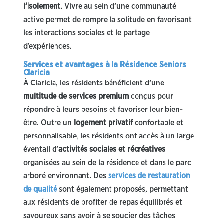
l’isolement
. Vivre au sein d’une communauté
active permet de rompre la solitude en favorisant
les interactions sociales et le partage
d’expériences.
Services et avantages à la Résidence Seniors
Claricia
À Claricia, les résidents bénéficient d’une
multitude de services premium
conçus pour
répondre à leurs besoins et favoriser leur bien-
être. Outre un
logement privatif
confortable et
personnalisable, les résidents ont accès à un large
éventail d’
activités sociales et récréatives
organisées au sein de la résidence et dans le parc
arboré environnant. Des
services de restauration
de qualité
sont également proposés, permettant
aux résidents de profiter de repas équilibrés et
savoureux sans avoir à se soucier des tâches