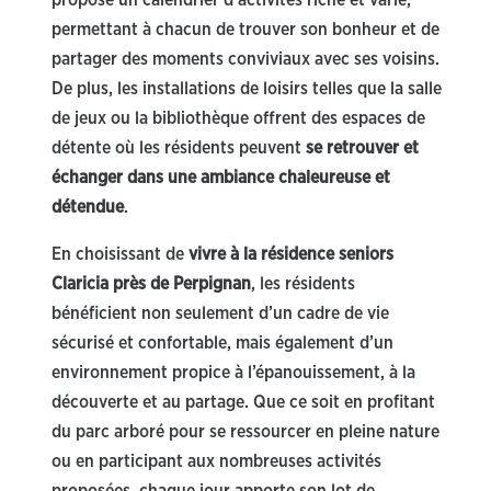
permettant à chacun de trouver son bonheur et de
partager des moments conviviaux avec ses voisins.
De plus, les installations de loisirs telles que la salle
de jeux ou la bibliothèque offrent des espaces de
détente où les résidents peuvent
se retrouver et
échanger dans une ambiance chaleureuse et
détendue
.
En choisissant de
vivre à la résidence seniors
Claricia près de Perpignan
, les résidents
bénéficient non seulement d’un cadre de vie
sécurisé et confortable, mais également d’un
environnement propice à l’épanouissement, à la
découverte et au partage. Que ce soit en profitant
du parc arboré pour se ressourcer en pleine nature
ou en participant aux nombreuses activités
proposées, chaque jour apporte son lot de