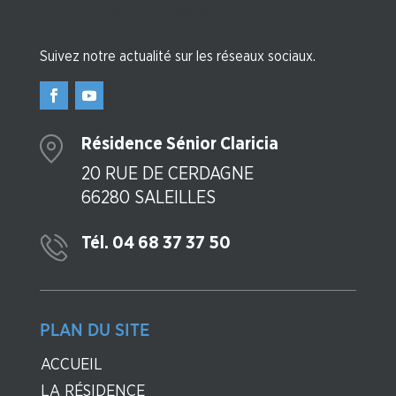
Suivez-nous
Suivez notre actualité sur les réseaux sociaux.
Résidence Sénior Claricia
20 RUE DE CERDAGNE
66280 SALEILLES
Tél. 04 68 37 37 50
PLAN DU SITE
ACCUEIL
LA RÉSIDENCE