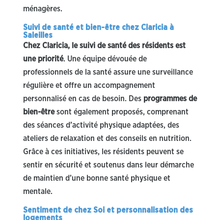
ménagères.
Suivi de santé et bien-être chez Claricia à
Saleilles
Chez Claricia, le suivi de santé des résidents est
une priorité
. Une équipe dévouée de
professionnels de la santé assure une surveillance
régulière et offre un accompagnement
personnalisé en cas de besoin. Des
programmes de
bien-être
sont également proposés, comprenant
des séances d’activité physique adaptées, des
ateliers de relaxation et des conseils en nutrition.
Grâce à ces initiatives, les résidents peuvent se
sentir en sécurité et soutenus dans leur démarche
de maintien d’une bonne santé physique et
mentale.
Sentiment de chez Soi et personnalisation des
logements