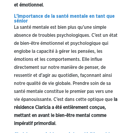
et émotionnel
.
L’importance de la santé mentale en tant que
sénior
La santé mentale est bien plus qu’une simple
absence de troubles psychologiques. C’est un état
de bien-être émotionnel et psychologique qui
englobe la capacité à gérer les pensées, les
émotions et les comportements. Elle influe
directement sur notre manière de penser, de
ressentir et d’agir au quotidien, façonnant ainsi
notre qualité de vie globale. Prendre soin de sa
santé mentale constitue le premier pas vers une
vie épanouissante. C’est dans cette optique que
la
résidence Claricia a été entièrement conçue,
mettant en avant le bien-être mental comme
impératif primordial
.