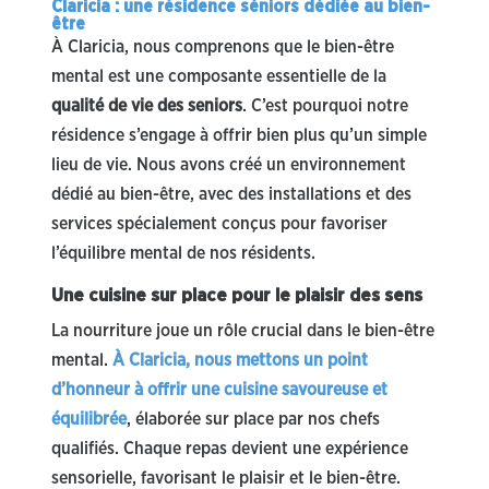
Claricia : une résidence séniors dédiée au bien-
être
À Claricia, nous comprenons que le bien-être
mental est une composante essentielle de la
qualité de vie des seniors
. C’est pourquoi notre
résidence s’engage à offrir bien plus qu’un simple
lieu de vie. Nous avons créé un environnement
dédié au bien-être, avec des installations et des
services spécialement conçus pour favoriser
l’équilibre mental de nos résidents.
Une cuisine sur place pour le plaisir des sens
La nourriture joue un rôle crucial dans le bien-être
mental.
À Claricia, nous mettons un point
d’honneur à offrir une cuisine savoureuse et
équilibrée
, élaborée sur place par nos chefs
qualifiés. Chaque repas devient une expérience
sensorielle, favorisant le plaisir et le bien-être.