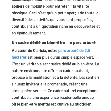
ateliers de mobilité pour entretenir la vitalité
physique. Ceci n’est qu’un petit aperçu de toute la
diversité des activités qui vous sont proposées,
contribuant à un quotidien riche en découvertes et
en épanouissement.
Un cadre dédié au bien-être : le parc arboré
Au cœur de Claricia, notre
parc arboré de 2,5
hectares
est bien plus qu’un simple espace vert.
C’est un véritable sanctuaire dédié au bien-être. La
nature environnante offre un cadre apaisant,
propice à la méditation et à la détente. Les sentiers
sinueux invitent à la promenade, créant une
atmosphère sereine. Ce cadre naturel exceptionnel
contribue à une expérience résidentielle unique,
où le bien-être mental est cultivé au quotidien.