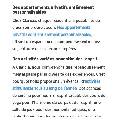
Des appartements privatifs entièrement
personnalisables
Chez Claricia, chaque résident a la possibilité de
créer son propre cocon.
Nos appartements
privatifs sont entièrement personnalisables
,
offrant un espace où chacun peut se sentir chez
soi, entouré de ses propres repères.
Des activités variées pour stimuler l’esprit
À Claricia, nous comprenons que l’épanouissement
mental passe par la diversité des expériences. C’est
pourquoi nous proposons un éventail d’
activités
stimulantes tout au long de l’année
. Des séances
de cinéma pour nourrir l’esprit créatif, des cours de
yoga pour l’harmonie du corps et de l’esprit, une
salle de jeux pour des moments ludiques, une
bibliothèque pour les amateurs de lecture, et des