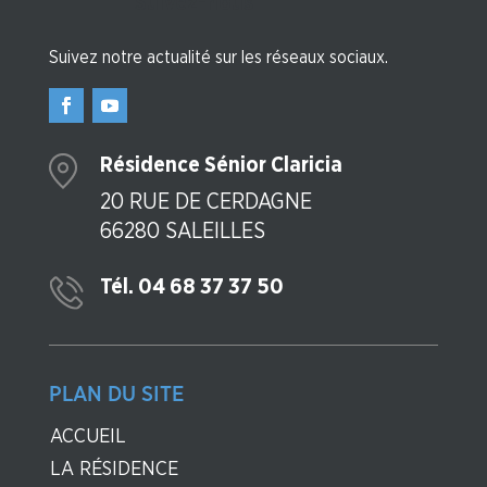
Suivez-nous
Suivez notre actualité sur les réseaux sociaux.
Résidence Sénior Claricia
20 RUE DE CERDAGNE
66280 SALEILLES
Tél. 04 68 37 37 50
PLAN DU SITE
ACCUEIL
LA RÉSIDENCE