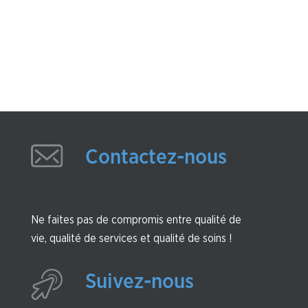
Contactez-nous
Contactez-nous
Ne faites pas de compromis entre qualité de
vie, qualité de services et qualité de soins !
Suivez-nous