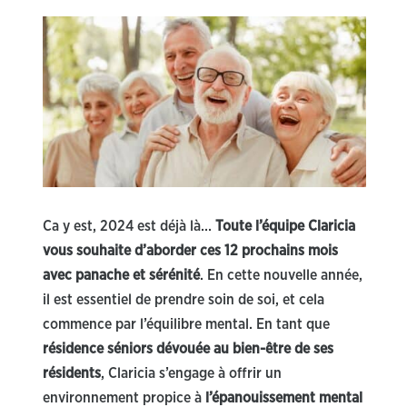
Ca y est, 2024 est déjà là…
Toute l’équipe Claricia
vous souhaite d’aborder ces 12 prochains mois
avec panache et sérénité
. En cette nouvelle année,
il est essentiel de prendre soin de soi, et cela
commence par l’équilibre mental. En tant que
résidence séniors dévouée au bien-être de ses
résidents
, Claricia s’engage à offrir un
environnement propice à
l’épanouissement mental