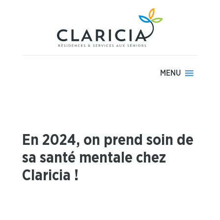
MENU
En 2024, on prend soin de
sa santé mentale chez
Claricia !