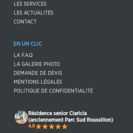
LES SERVICES
LES ACTUALITÉS
CONTACT
EN UN CLIC
LA F.A.Q
LA GALERIE PHOTO
DEMANDE DE DEVIS
MENTIONS LÉGALES
POLITIQUE DE CONFIDENTIALITÉ
Résidence senior Claricia
(anciennement Parc Sud Roussillon)
4.8